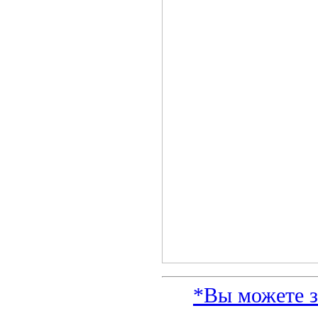
*Вы можете з