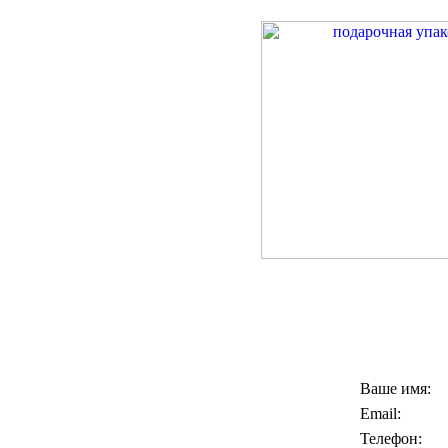
Ваше имя:
Email:
Телефон: