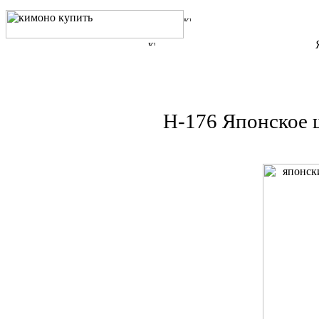
H-176 Японское 