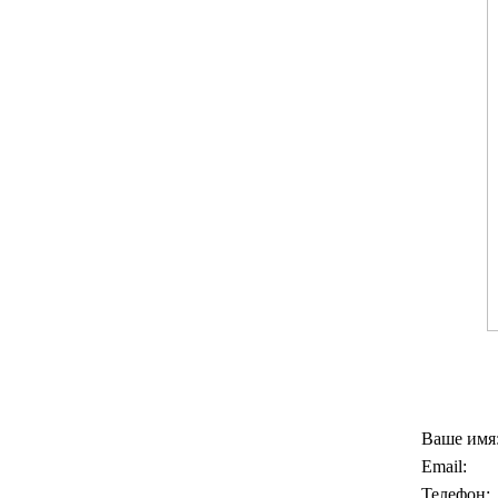
Ваше имя
Email:
Телефон: