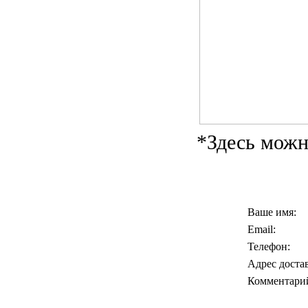
*Здесь мож
Ваше имя:
Email:
Телефон:
Адрес доста
Комментари