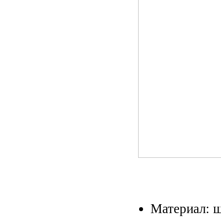
Материал: 