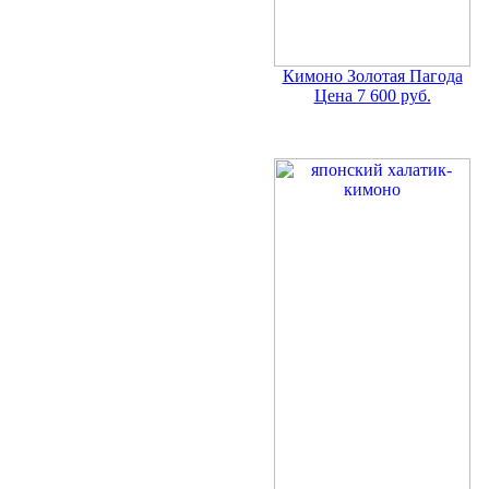
Кимоно Золотая Пагода
Цена 7 600 руб.