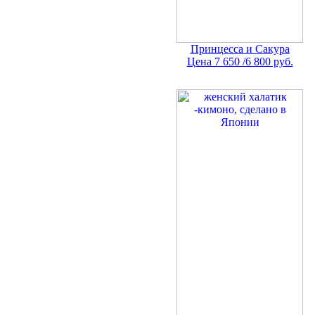
Принцесса и Сакура
Цена 7 650 /6 800 руб.