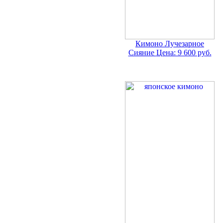
Кимоно Лучезарное
Сияние
Цена: 9 600 руб.