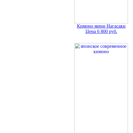
Кимоно мини Нагасаки
Цена 6 800 руб.