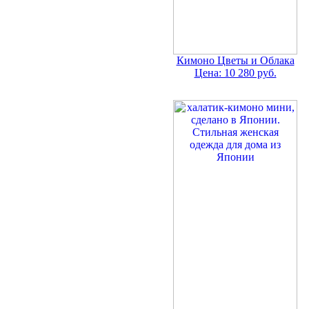
Кимоно Цветы и Облака
Цена: 10 280 руб.