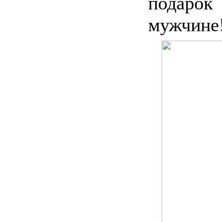
подарок
мужчине