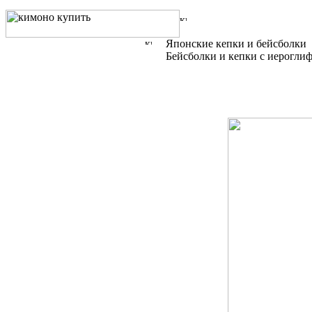
Японские кепки и бейсболки
Бейсболки и кепки с иерогли