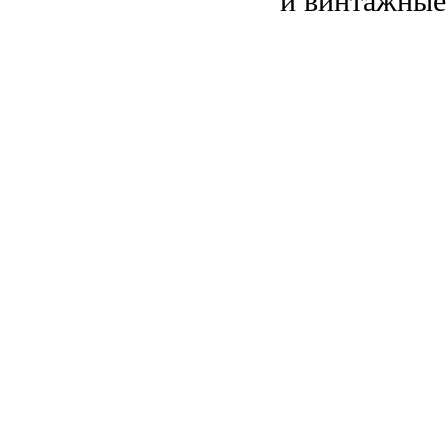
и винтажные